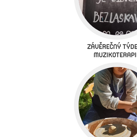
ZÁVĚREČNÝ TÝDE
MUZIKOTERAPI