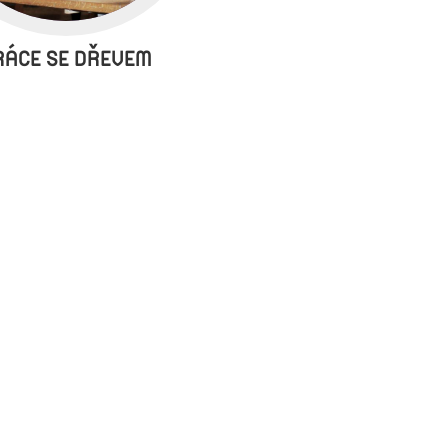
RÁCE SE DŘEVEM