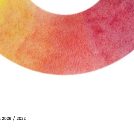
ok 2026 / 2027.