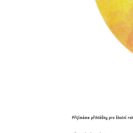
Přijímáme přihlášky pro školní r