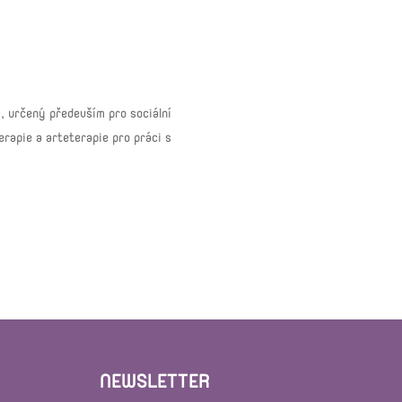
, určený především pro sociální
rapie a arteterapie pro práci s
NEWSLETTER